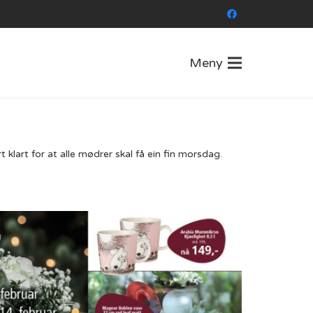
Meny
t klart for at alle mødrer skal få ein fin morsdag.