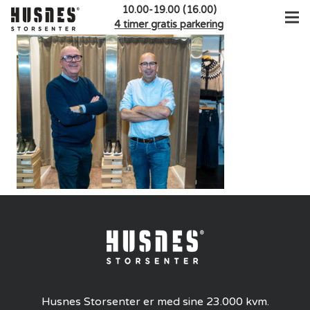
10.00-19.00 (16.00)
4 timer gratis parkering
Husnes Storsenter er med sine 23.000 kvm.