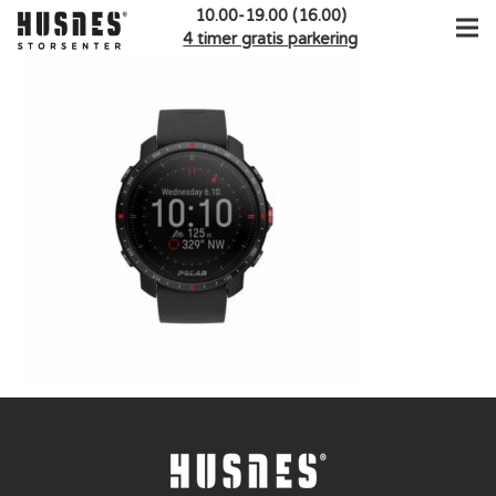
10.00-19.00 (16.00)
4 timer gratis parkering