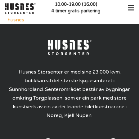
10.00-19.00 (16.00)
4 timer gratis parkering
husnes
Husnes Storsenter er med sine 23.000 kvm.
butikkareal det største kjøpesenteret i
Sunnhordland. Senterområdet består av bygningar
omkring Torgplassen, som er ein park med store
kunstverk av ein av dei leiande biletkunstnarane i
Noreg, Kjell Nupen.