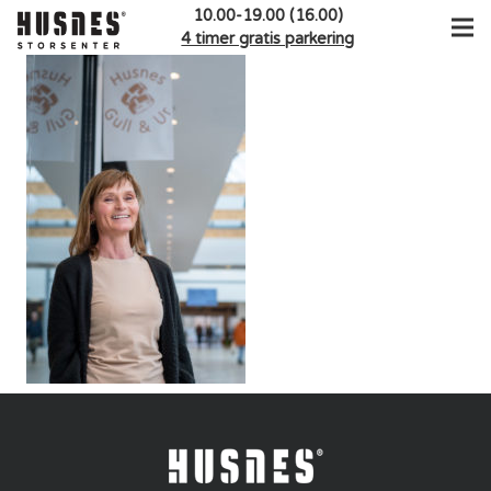
10.00-19.00 (16.00)
4 timer gratis parkering