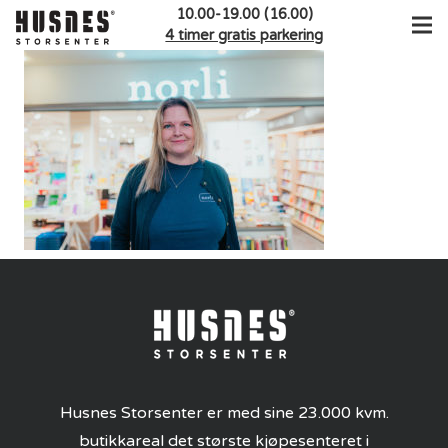
10.00-19.00 (16.00)
4 timer gratis parkering
Husnes Storsenter er med sine 23.000 kvm.
butikkareal det største kjøpesenteret i