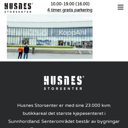
10.00-19.00 (16.00)
4 timer gratis parkering
Husnes Storsenter er med sine 23.000 kvm.
butikkareal det største kjøpesenteret i
Sunnhordland. Senterområdet består av bygningar