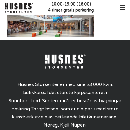
10.00-19.00 (16.00)
4 timer gratis parkering
Husnes Storsenter er med sine 23.000 kvm.
butikkareal det største kjøpesenteret i
Sunnhordland. Senterområdet består av bygningar
omkring Torgplassen, som er ein park med store
kunstverk av ein av dei leiande biletkunstnarane i
Noreg, Kjell Nupen.