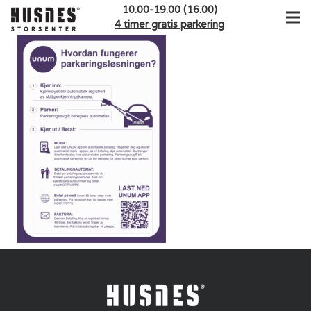
10.00-19.00 (16.00)
4 timer gratis parkering