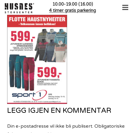
10.00-19.00 (16.00)
4 timer gratis parkering
LEGG IGJEN EN KOMMENTAR
Din e-postadresse vil ikke bli publisert.
Obligatoriske