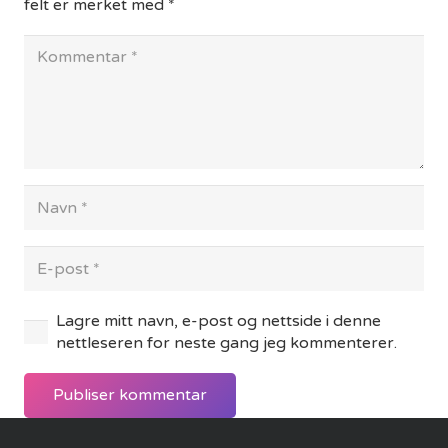
felt er merket med
*
Lagre mitt navn, e-post og nettside i denne
nettleseren for neste gang jeg kommenterer.
Publiser kommentar