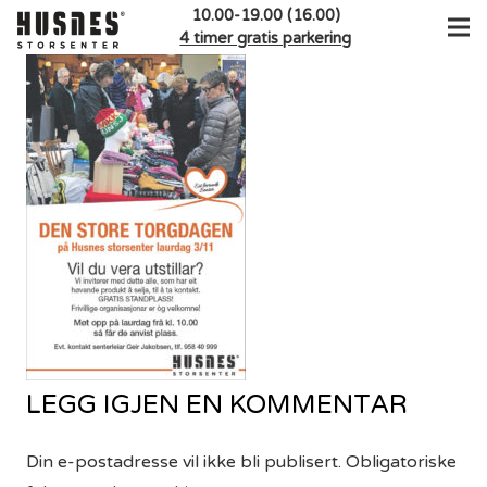
10.00-19.00 (16.00)
4 timer gratis parkering
LEGG IGJEN EN KOMMENTAR
Din e-postadresse vil ikke bli publisert.
Obligatoriske