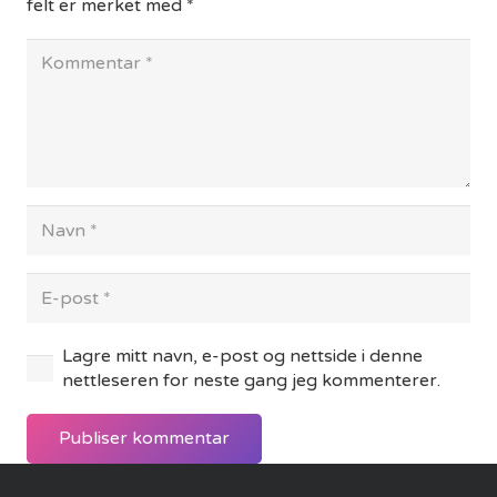
felt er merket med
*
Lagre mitt navn, e-post og nettside i denne
nettleseren for neste gang jeg kommenterer.
Publiser kommentar