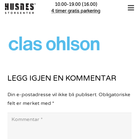
10.00-19.00 (16.00)
4 timer gratis parkering
LEGG IGJEN EN KOMMENTAR
Din e-postadresse vil ikke bli publisert.
Obligatoriske
felt er merket med
*