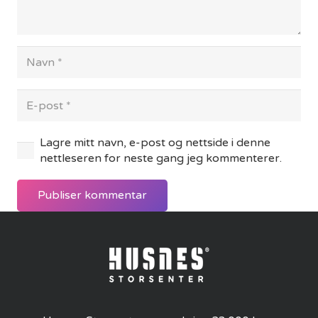
Lagre mitt navn, e-post og nettside i denne
nettleseren for neste gang jeg kommenterer.
Publiser kommentar