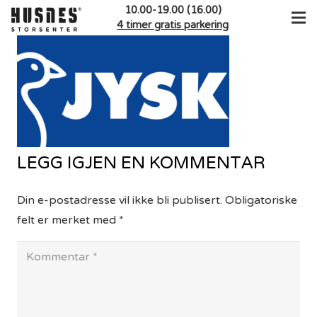
10.00-19.00 (16.00)
4 timer gratis parkering
LEGG IGJEN EN KOMMENTAR
Din e-postadresse vil ikke bli publisert.
Obligatoriske
felt er merket med
*