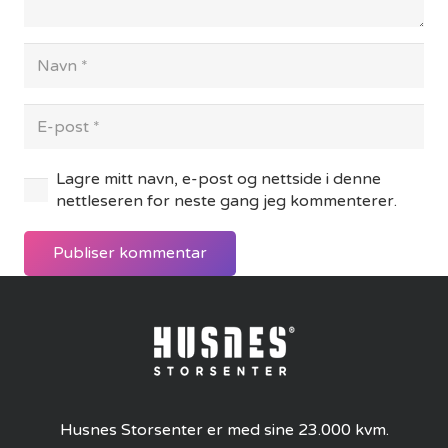
Lagre mitt navn, e-post og nettside i denne
nettleseren for neste gang jeg kommenterer.
Publiser kommentar
Husnes Storsenter er med sine 23.000 kvm.