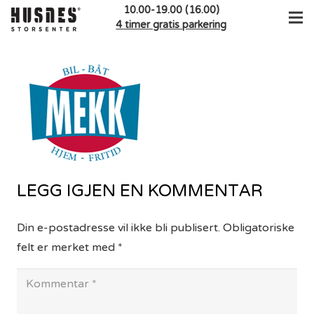
10.00-19.00 (16.00)
4 timer gratis parkering
LEGG IGJEN EN KOMMENTAR
Din e-postadresse vil ikke bli publisert.
Obligatoriske
felt er merket med
*