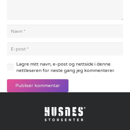
Lagre mitt navn, e-post og nettside i denne
nettleseren for neste gang jeg kommenterer.
Publiser kommentar