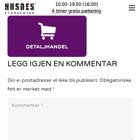
10.00-19.00 (16.00)
4 timer gratis parkering
LEGG IGJEN EN KOMMENTAR
Din e-postadresse vil ikke bli publisert.
Obligatoriske
felt er merket med
*