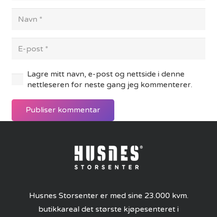
Lagre mitt navn, e-post og nettside i denne
nettleseren for neste gang jeg kommenterer.
Publiser kommentar
Husnes Storsenter er med sine 23.000 kvm.
butikkareal det største kjøpesenteret i