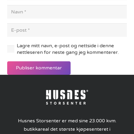
Lagre mitt navn, e-post og nettside i denne
nettleseren for neste gang jeg kommenterer.
Publiser kommentar
Husnes Storsenter er med sine 23.000 kvm.
butikkareal det største kjøpesenteret i