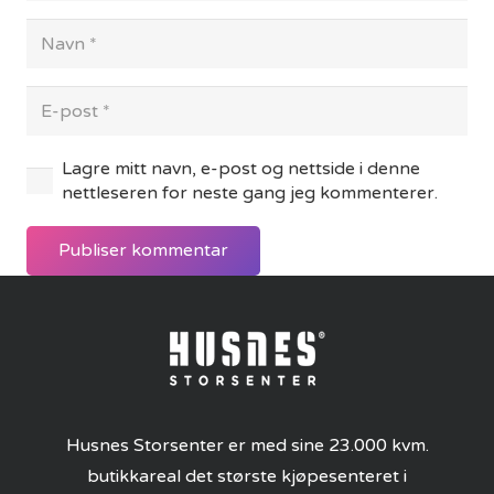
Lagre mitt navn, e-post og nettside i denne
nettleseren for neste gang jeg kommenterer.
Publiser kommentar
Husnes Storsenter er med sine 23.000 kvm.
butikkareal det største kjøpesenteret i