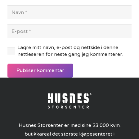
Lagre mitt navn, e-post og nettside i denne
nettleseren for neste gang jeg kommenterer.
Publiser kommentar
Husnes Storsenter er med sine 23.000 kvm.
butikkareal det største kjøpesenteret i