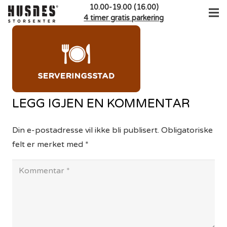
10.00-19.00 (16.00)
4 timer gratis parkering
LEGG IGJEN EN KOMMENTAR
Din e-postadresse vil ikke bli publisert.
Obligatoriske
felt er merket med
*