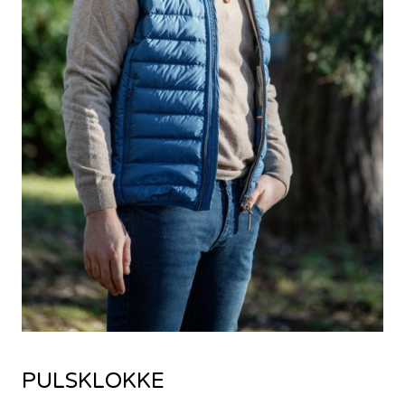
PULSKLOKKE