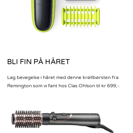
BLI FIN PÅ HÅRET
Lag bevegelse i håret med denne krøllbørsten fra
Remington som vi fant hos Clas Ohlson til kr 699,-.