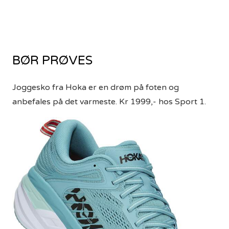
BØR PRØVES
Joggesko fra Hoka er en drøm på foten og
anbefales på det varmeste. Kr 1999,- hos Sport 1.