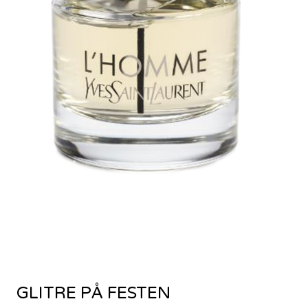
GLITRE PÅ FESTEN