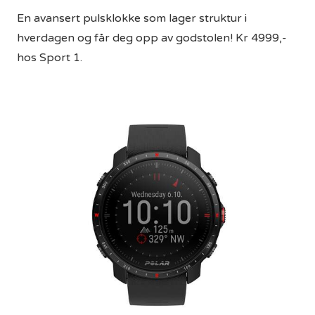
En avansert pulsklokke som lager struktur i
hverdagen og får deg opp av godstolen! Kr 4999,-
hos Sport 1.