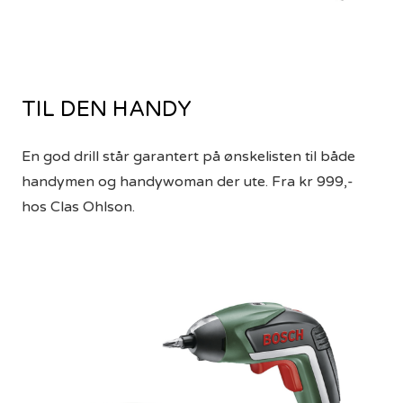
TIL DEN HANDY
En god drill står garantert på ønskelisten til både
handymen og handywoman der ute. Fra kr 999,-
hos Clas Ohlson.