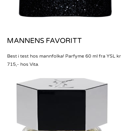
MANNENS FAVORITT
Best i test hos mannfolka! Parfyme 60 ml fra YSL kr
715,- hos Vita.