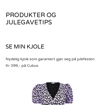
PRODUKTER OG
JULEGAVETIPS
SE MIN KJOLE
Nydelig kjole som garantert gjør seg på julefesten.
Kr 399,- på Cubus.