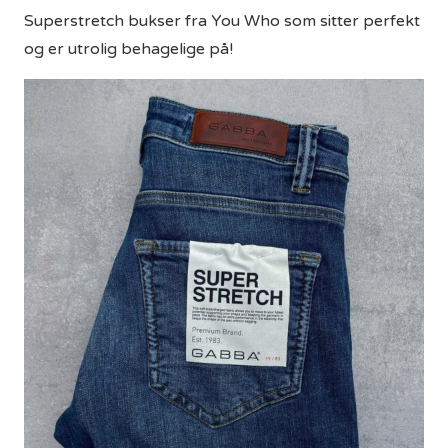
Superstretch bukser fra You Who som sitter perfekt
og er utrolig behagelige på!