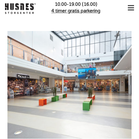
10.00-19.00 (16.00)
4 timer gratis parkering