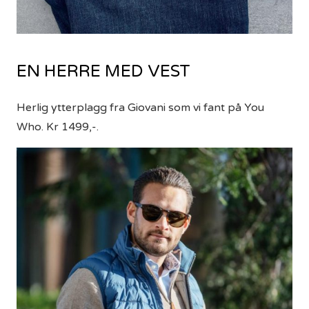
EN HERRE MED VEST
Herlig ytterplagg fra Giovani som vi fant på You
Who. Kr 1499,-.