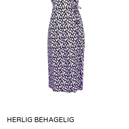
HERLIG BEHAGELIG