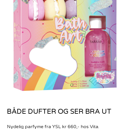
BÅDE DUFTER OG SER BRA UT
Nydelig parfyme fra YSL kr 660,- hos Vita.